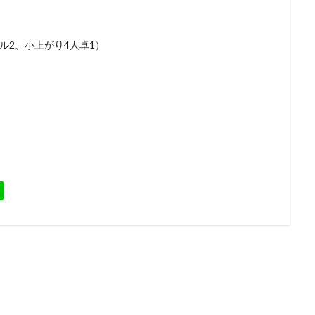
ル2、小上がり4人卓1）