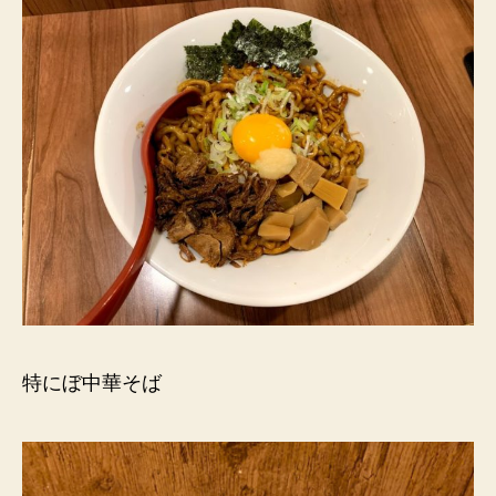
特にぼ中華そば