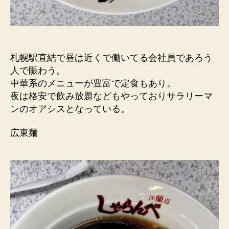
札幌駅直結で昼は近くで働いてる会社員であろう
人で賑わう。
中華系のメニューが豊富で定食もあり。
夜は格安で飲み放題などもやっておりサラリーマ
ンのオアシスとなっている。
広東麺