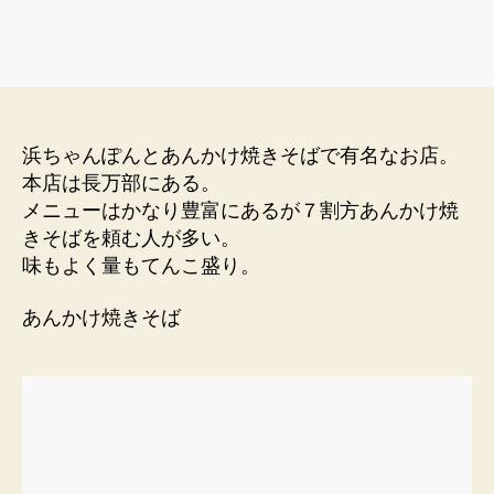
浜ちゃんぽんとあんかけ焼きそばで有名なお店。
本店は長万部にある。
メニューはかなり豊富にあるが７割方あんかけ焼
きそばを頼む人が多い。
味もよく量もてんこ盛り。
あんかけ焼きそば