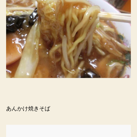
あんかけ焼きそば