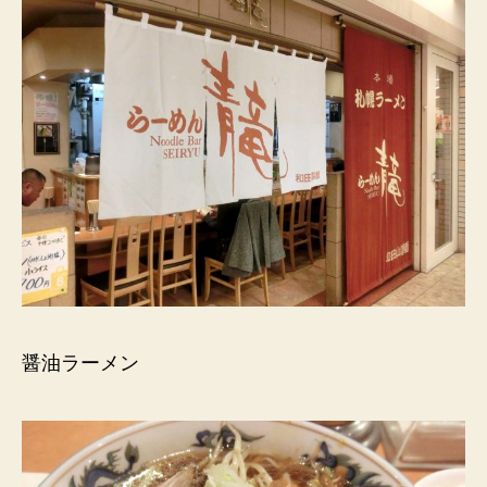
醤油ラーメン