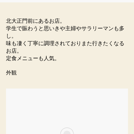
北大正門前にあるお店。
学生で賑わうと思いきや主婦やサラリーマンも多
し。
味も凄く丁寧に調理されておりまた行きたくなる
お店。
定食メニューも人気。
外観