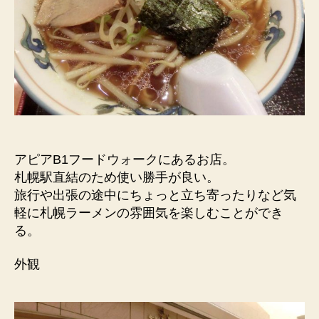
アピアB1フードウォークにあるお店。
札幌駅直結のため使い勝手が良い。
旅行や出張の途中にちょっと立ち寄ったりなど気
軽に札幌ラーメンの雰囲気を楽しむことができ
る。
外観