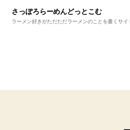
さっぽろらーめんどっとこむ
ラーメン好きがただただラーメンのことを書くサイ