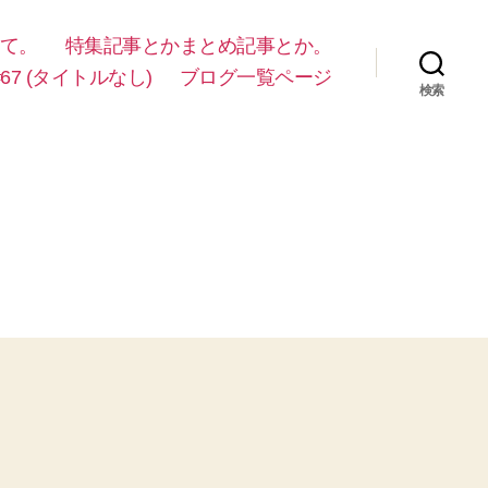
て。
特集記事とかまとめ記事とか。
#67 (タイトルなし)
ブログ一覧ページ
検索