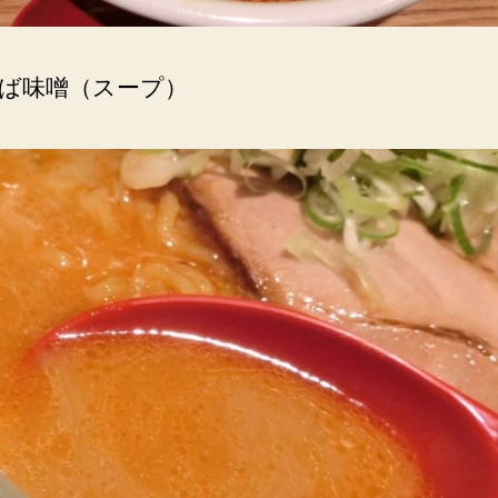
ば味噌（スープ）